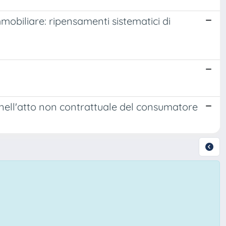
mobiliare: ripensamenti sistematici di
a nell'atto non contrattuale del consumatore