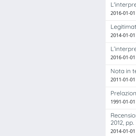
L'interpr
2016-01-01
Legitimat
2014-01-01 
L’interpr
2016-01-01
Nota in t
2011-01-01
Prelazion
1991-01-01 
Recension
2012, pp.
2014-01-01 