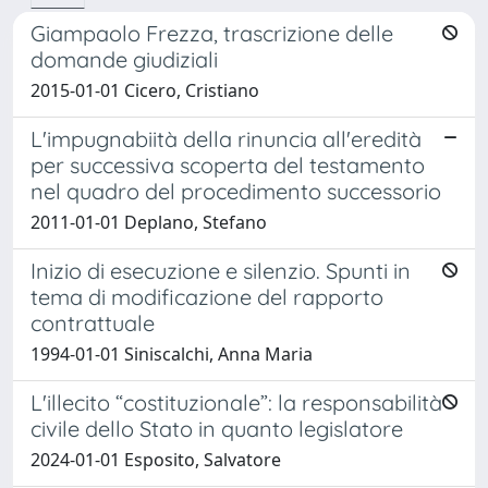
Giampaolo Frezza, trascrizione delle
domande giudiziali
2015-01-01 Cicero, Cristiano
L'impugnabiità della rinuncia all'eredità
per successiva scoperta del testamento
nel quadro del procedimento successorio
2011-01-01 Deplano, Stefano
Inizio di esecuzione e silenzio. Spunti in
tema di modificazione del rapporto
contrattuale
1994-01-01 Siniscalchi, Anna Maria
L'illecito “costituzionale”: la responsabilità
civile dello Stato in quanto legislatore
2024-01-01 Esposito, Salvatore