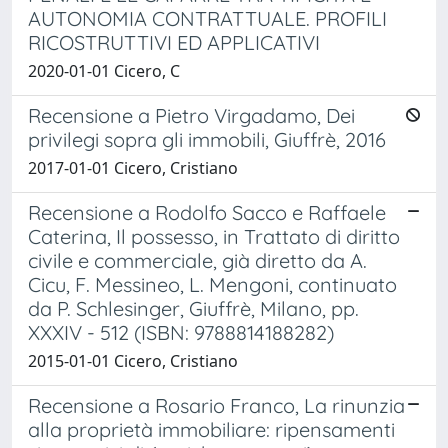
AUTONOMIA CONTRATTUALE. PROFILI
RICOSTRUTTIVI ED APPLICATIVI
2020-01-01 Cicero, C
Recensione a Pietro Virgadamo, Dei
privilegi sopra gli immobili, Giuffrè, 2016
2017-01-01 Cicero, Cristiano
Recensione a Rodolfo Sacco e Raffaele
Caterina, Il possesso, in Trattato di diritto
civile e commerciale, già diretto da A.
Cicu, F. Messineo, L. Mengoni, continuato
da P. Schlesinger, Giuffrè, Milano, pp.
XXXIV - 512 (ISBN: 9788814188282)
2015-01-01 Cicero, Cristiano
Recensione a Rosario Franco, La rinunzia
alla proprietà immobiliare: ripensamenti