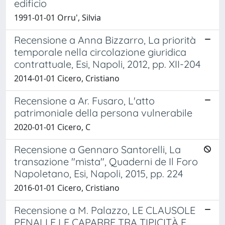
edificio
1991-01-01 Orru', Silvia
Recensione a Anna Bizzarro, La priorità
temporale nella circolazione giuridica
contrattuale, Esi, Napoli, 2012, pp. XII-204
2014-01-01 Cicero, Cristiano
Recensione a Ar. Fusaro, L'atto
patrimoniale della persona vulnerabile
2020-01-01 Cicero, C
Recensione a Gennaro Santorelli, La
transazione "mista", Quaderni de Il Foro
Napoletano, Esi, Napoli, 2015, pp. 224
2016-01-01 Cicero, Cristiano
Recensione a M. Palazzo, LE CLAUSOLE
PENALI E LE CAPARRE TRA TIPICITÀ E