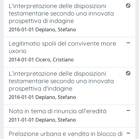
L'interpretazione delle disposizioni
testamentarie secondo una innovata
prospettiva di indagine
2016-01-01 Deplano, Stefano
Legitimatio spolii del convivente more
uxorio
2014-01-01 Cicero, Cristiano
L’interpretazione delle disposizioni
testamentarie secondo una innovata
prospettiva d'indagine
2016-01-01 Deplano, Stefano
Nota in tema di rinuncia all'eredità
2011-01-01 Deplano, Stefano
Prelazione urbana e vendita in blocco di