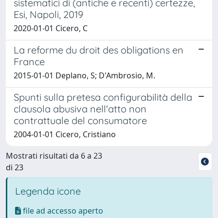
sistematici di (antiche e recenti) certezze,
Esi, Napoli, 2019
2020-01-01 Cicero, C
La reforme du droit des obligations en
France
2015-01-01 Deplano, S; D'Ambrosio, M.
Spunti sulla pretesa configurabilità della
clausola abusiva nell'atto non
contrattuale del consumatore
2004-01-01 Cicero, Cristiano
Mostrati risultati da 6 a 23
di 23
Legenda icone
file ad accesso aperto