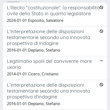
L'illecito “costituzionale”: la responsabilità
civile dello Stato in quanto legislatore
2024-01-01 Esposito, Salvatore
L'interpretazione delle disposizioni
testamentarie secondo una innovata
prospettiva di indagine
2016-01-01 Deplano, Stefano
Legitimatio spolii del convivente more
uxorio
2014-01-01 Cicero, Cristiano
L’interpretazione delle disposizioni
testamentarie secondo una innovata
prospettiva d'indagine
2016-01-01 Deplano, Stefano