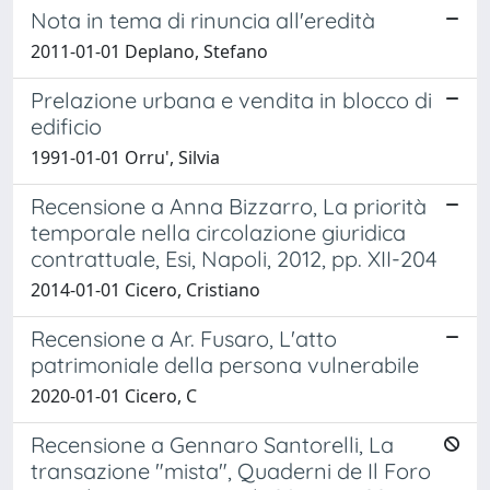
Nota in tema di rinuncia all'eredità
2011-01-01 Deplano, Stefano
Prelazione urbana e vendita in blocco di
edificio
1991-01-01 Orru', Silvia
Recensione a Anna Bizzarro, La priorità
temporale nella circolazione giuridica
contrattuale, Esi, Napoli, 2012, pp. XII-204
2014-01-01 Cicero, Cristiano
Recensione a Ar. Fusaro, L'atto
patrimoniale della persona vulnerabile
2020-01-01 Cicero, C
Recensione a Gennaro Santorelli, La
transazione "mista", Quaderni de Il Foro