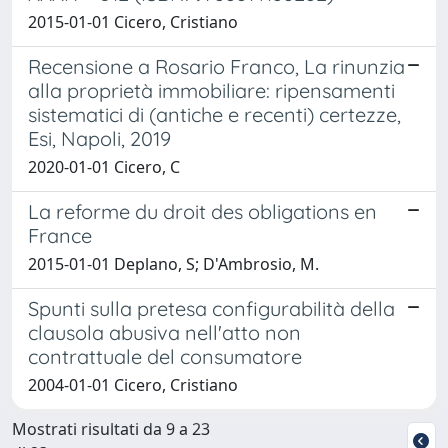
2015-01-01 Cicero, Cristiano
Recensione a Rosario Franco, La rinunzia
alla proprietà immobiliare: ripensamenti
sistematici di (antiche e recenti) certezze,
Esi, Napoli, 2019
2020-01-01 Cicero, C
La reforme du droit des obligations en
France
2015-01-01 Deplano, S; D'Ambrosio, M.
Spunti sulla pretesa configurabilità della
clausola abusiva nell'atto non
contrattuale del consumatore
2004-01-01 Cicero, Cristiano
Mostrati risultati da 9 a 23