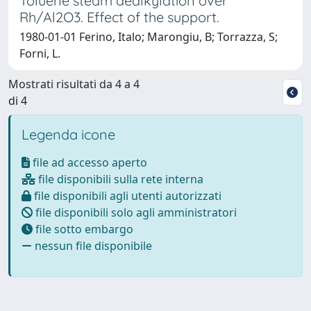
Toluene steam dealkylation over
Rh/Al2O3. Effect of the support.
1980-01-01 Ferino, Italo; Marongiu, B; Torrazza, S;
Forni, L.
Mostrati risultati da 4 a 4
di 4
Legenda icone
file ad accesso aperto
file disponibili sulla rete interna
file disponibili agli utenti autorizzati
file disponibili solo agli amministratori
file sotto embargo
nessun file disponibile