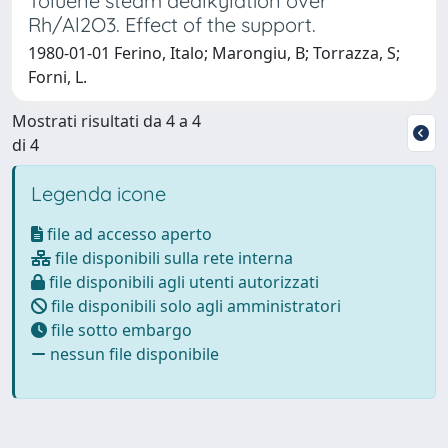
Toluene steam dealkylation over
Rh/Al2O3. Effect of the support.
1980-01-01 Ferino, Italo; Marongiu, B; Torrazza, S;
Forni, L.
Mostrati risultati da 4 a 4
di 4
Legenda icone
file ad accesso aperto
file disponibili sulla rete interna
file disponibili agli utenti autorizzati
file disponibili solo agli amministratori
file sotto embargo
nessun file disponibile