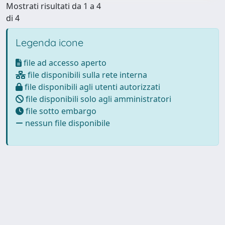
Mostrati risultati da 1 a 4
di 4
Legenda icone
file ad accesso aperto
file disponibili sulla rete interna
file disponibili agli utenti autorizzati
file disponibili solo agli amministratori
file sotto embargo
nessun file disponibile