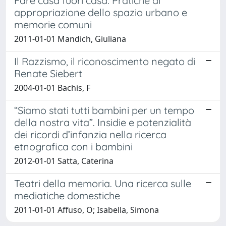
Fare casa fuori casa. Pratiche di
appropriazione dello spazio urbano e
memorie comuni
2011-01-01 Mandich, Giuliana
Il Razzismo, il riconoscimento negato di
Renate Siebert
2004-01-01 Bachis, F
“Siamo stati tutti bambini per un tempo
della nostra vita”. Insidie e potenzialità
dei ricordi d’infanzia nella ricerca
etnografica con i bambini
2012-01-01 Satta, Caterina
Teatri della memoria. Una ricerca sulle
mediatiche domestiche
2011-01-01 Affuso, O; Isabella, Simona