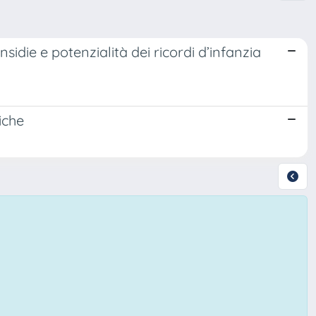
nsidie e potenzialità dei ricordi d’infanzia
iche