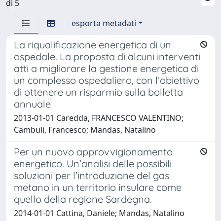
di 5
esporta metadati
La riqualificazione energetica di un
ospedale. La proposta di alcuni interventi
atti a migliorare la gestione energetica di
un complesso ospedaliero, con l’obiettivo
di ottenere un risparmio sulla bolletta
annuale
2013-01-01 Caredda, FRANCESCO VALENTINO;
Cambuli, Francesco; Mandas, Natalino
Per un nuovo approvvigionamento
energetico. Un’analisi delle possibili
soluzioni per l’introduzione del gas
metano in un territorio insulare come
quello della regione Sardegna.
2014-01-01 Cattina, Daniele; Mandas, Natalino