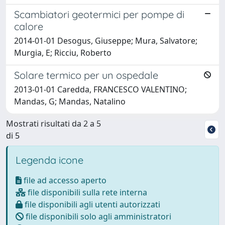
Scambiatori geotermici per pompe di
calore
2014-01-01 Desogus, Giuseppe; Mura, Salvatore;
Murgia, E; Ricciu, Roberto
Solare termico per un ospedale
2013-01-01 Caredda, FRANCESCO VALENTINO;
Mandas, G; Mandas, Natalino
Mostrati risultati da 2 a 5
di 5
Legenda icone
file ad accesso aperto
file disponibili sulla rete interna
file disponibili agli utenti autorizzati
file disponibili solo agli amministratori