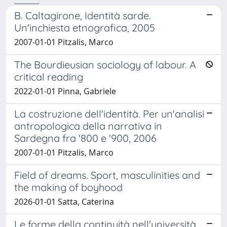
B. Caltagirone, Identità sarde.
Un'inchiesta etnografica, 2005
2007-01-01 Pitzalis, Marco
The Bourdieusian sociology of labour. A
critical reading
2022-01-01 Pinna, Gabriele
La costruzione dell'identità. Per un'analisi
antropologica della narrativa in
Sardegna fra '800 e '900, 2006
2007-01-01 Pitzalis, Marco
Field of dreams. Sport, masculinities and
the making of boyhood
2026-01-01 Satta, Caterina
Le forme della continuità nell'università