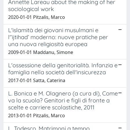
Annette Lareau about the making of her
sociological work
2020-01-01 Pitzalis, Marco
L'islamità dei giovani musulmani e
l'‘ijtihad’ moderno: nuove pratiche per
una nuova religiosità europea
2009-01-01 Maddanu, Simone
L'ossessione della genitorialità. Infanzia e
famiglia nella società dell'insicurezza
2017-01-01 Satta, Caterina
L. Bonica e M. Olagnero (a cura di), Come
va la scuola? Genitori e figli di fronte a
scelte e carriere scolastiche, 2011
2013-01-01 Pitzalis, Marco
L. Todesco, Matrimoni a tempo