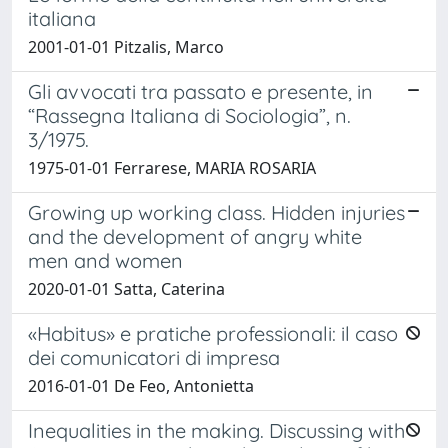
italiana
2001-01-01 Pitzalis, Marco
Gli avvocati tra passato e presente, in
“Rassegna Italiana di Sociologia”, n.
3/1975.
1975-01-01 Ferrarese, MARIA ROSARIA
Growing up working class. Hidden injuries
and the development of angry white
men and women
2020-01-01 Satta, Caterina
«Habitus» e pratiche professionali: il caso
dei comunicatori di impresa
2016-01-01 De Feo, Antonietta
Inequalities in the making. Discussing with