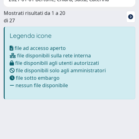
Mostrati risultati da 1 a 20
di 27
Legenda icone
file ad accesso aperto
file disponibili sulla rete interna
file disponibili agli utenti autorizzati
file disponibili solo agli amministratori
file sotto embargo
nessun file disponibile