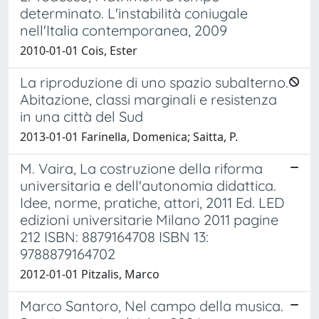
determinato. L'instabilità coniugale
nell'Italia contemporanea, 2009
2010-01-01 Cois, Ester
La riproduzione di uno spazio subalterno.
Abitazione, classi marginali e resistenza
in una città del Sud
2013-01-01 Farinella, Domenica; Saitta, P.
M. Vaira, La costruzione della riforma
universitaria e dell'autonomia didattica.
Idee, norme, pratiche, attori, 2011 Ed. LED
edizioni universitarie Milano 2011 pagine
212 ISBN: 8879164708 ISBN 13:
9788879164702
2012-01-01 Pitzalis, Marco
Marco Santoro, Nel campo della musica.