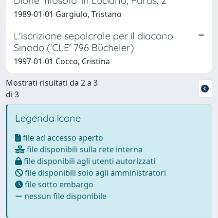
Dione 'filosofo' in Luciano, Paras. 2
1989-01-01 Gargiulo, Tristano
L'iscrizione sepolcrale per il diacono
Sinodo ('CLE' 796 Bücheler)
1997-01-01 Cocco, Cristina
Mostrati risultati da 2 a 3
di 3
Legenda icone
file ad accesso aperto
file disponibili sulla rete interna
file disponibili agli utenti autorizzati
file disponibili solo agli amministratori
file sotto embargo
nessun file disponibile