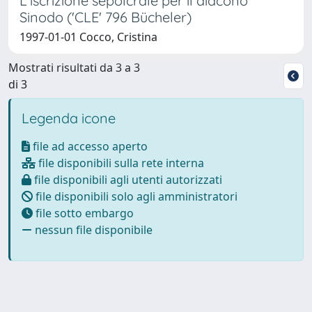
L'iscrizione sepolcrale per il diacono
Sinodo ('CLE' 796 Bücheler)
1997-01-01 Cocco, Cristina
Mostrati risultati da 3 a 3
di 3
Legenda icone
file ad accesso aperto
file disponibili sulla rete interna
file disponibili agli utenti autorizzati
file disponibili solo agli amministratori
file sotto embargo
nessun file disponibile