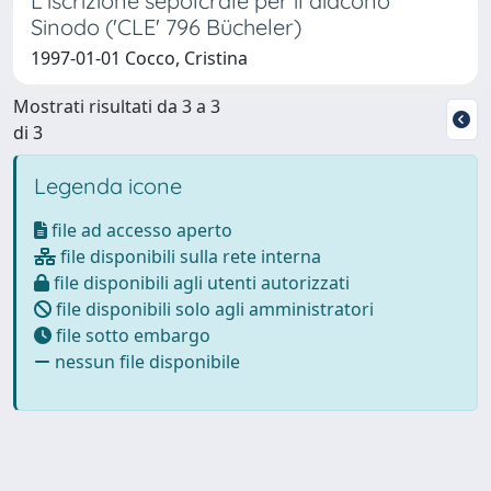
L'iscrizione sepolcrale per il diacono
Sinodo ('CLE' 796 Bücheler)
1997-01-01 Cocco, Cristina
Mostrati risultati da 3 a 3
di 3
Legenda icone
file ad accesso aperto
file disponibili sulla rete interna
file disponibili agli utenti autorizzati
file disponibili solo agli amministratori
file sotto embargo
nessun file disponibile