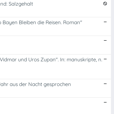
nd: Salzgehalt
o Bayen Bleiben die Reisen. Roman"
 Vidmar und Uros Zupan". In: manuskripte, n.
Jahr aus der Nacht gesprochen