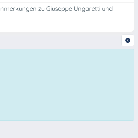
 Anmerkungen zu Giuseppe Ungaretti und