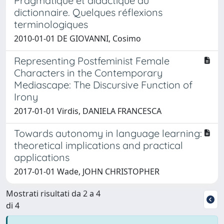
Pragmatique et didactique du
dictionnaire. Quelques réflexions
terminologiques
2010-01-01 DE GIOVANNI, Cosimo
Representing Postfeminist Female
Characters in the Contemporary
Mediascape: The Discursive Function of
Irony
2017-01-01 Virdis, DANIELA FRANCESCA
Towards autonomy in language learning:
theoretical implications and practical
applications
2017-01-01 Wade, JOHN CHRISTOPHER
Mostrati risultati da 2 a 4
di 4