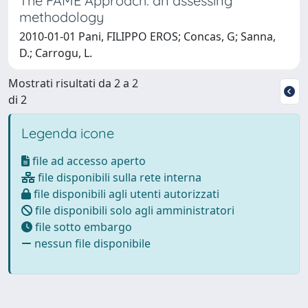
The FAME Approach: an assessing
methodology
2010-01-01 Pani, FILIPPO EROS; Concas, G; Sanna,
D.; Carrogu, L.
Mostrati risultati da 2 a 2
di 2
Legenda icone
file ad accesso aperto
file disponibili sulla rete interna
file disponibili agli utenti autorizzati
file disponibili solo agli amministratori
file sotto embargo
nessun file disponibile