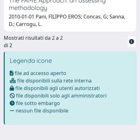
The FAME Approach: an assessing
methodology
2010-01-01 Pani, FILIPPO EROS; Concas, G; Sanna,
D.; Carrogu, L.
Mostrati risultati da 2 a 2
di 2
Legenda icone
file ad accesso aperto
file disponibili sulla rete interna
file disponibili agli utenti autorizzati
file disponibili solo agli amministratori
file sotto embargo
nessun file disponibile