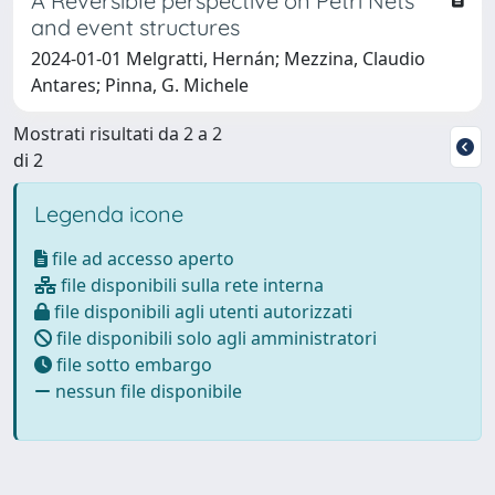
A Reversible perspective on Petri Nets
and event structures
2024-01-01 Melgratti, Hernán; Mezzina, Claudio
Antares; Pinna, G. Michele
Mostrati risultati da 2 a 2
di 2
Legenda icone
file ad accesso aperto
file disponibili sulla rete interna
file disponibili agli utenti autorizzati
file disponibili solo agli amministratori
file sotto embargo
nessun file disponibile