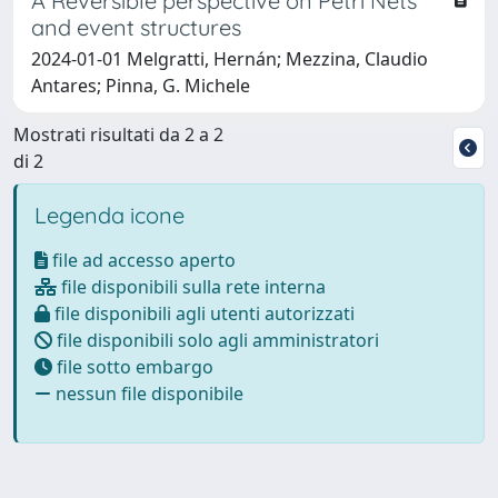
A Reversible perspective on Petri Nets
and event structures
2024-01-01 Melgratti, Hernán; Mezzina, Claudio
Antares; Pinna, G. Michele
Mostrati risultati da 2 a 2
di 2
Legenda icone
file ad accesso aperto
file disponibili sulla rete interna
file disponibili agli utenti autorizzati
file disponibili solo agli amministratori
file sotto embargo
nessun file disponibile