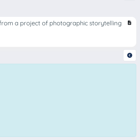
from a project of photographic storytelling