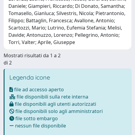
Daniele; Giampieri, Riccardo; Di Donato, Samantha;
Tomasello, Gianluca; Silvestris, Nicola; Pietrantonio,
Filippo; Battaglin, Francesca; Avallone, Antonio;
Scartozzi, Mario; Lutrino, Eufemia Stefania; Melisi,
Davide; Antonuzzo, Lorenzo; Pellegrino, Antonio;
Torri, Valter; Aprile, Giuseppe
Mostrati risultati da 1 a 2
di 2
Legenda icone
file ad accesso aperto
file disponibili sulla rete interna
file disponibili agli utenti autorizzati
file disponibili solo agli amministratori
file sotto embargo
nessun file disponibile