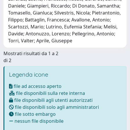
Daniele; Giampieri, Riccardo; Di Donato, Samantha;
Tomasello, Gianluca; Silvestris, Nicola; Pietrantonio,
Filippo; Battaglin, Francesca; Avallone, Antonio;
Scartozzi, Mario; Lutrino, Eufemia Stefania; Melisi,
Davide; Antonuzzo, Lorenzo; Pellegrino, Antonio;
Torri, Valter; Aprile, Giuseppe
Mostrati risultati da 1 a 2
di 2
Legenda icone
file ad accesso aperto
file disponibili sulla rete interna
file disponibili agli utenti autorizzati
file disponibili solo agli amministratori
file sotto embargo
nessun file disponibile