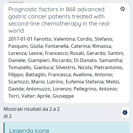
Prognostic factors in 868 advanced
gastric cancer patients treated with
second-line chemotherapy in the real
world
2017-01-01 Fanotto, Valentina; Cordio, Stefano;
Pasquini, Giulia; Fontanella, Caterina; Rimassa,
Lorenza; Leone, Francesco; Rosati, Gerardo; Santini,
Daniele; Giampieri, Riccardo; Di Donato, Samantha;
Tomasello, Gianluca; Silvestris, Nicola; Pietrantonio,
Filippo; Battaglin, Francesca; Avallone, Antonio;
Scartozzi, Mario; Lutrino, Eufemia Stefania; Melisi,
Davide; Antonuzzo, Lorenzo; Pellegrino, Antonio;
Torri, Valter; Aprile, Giuseppe
Mostrati risultati da 2 a 2
di 2
Legenda icone