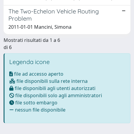
The Two-Echelon Vehicle Routing
Problem
2011-01-01 Mancini, Simona
Mostrati risultati da 1 a 6
di 6
Legenda icone
file ad accesso aperto
file disponibili sulla rete interna
file disponibili agli utenti autorizzati
file disponibili solo agli amministratori
file sotto embargo
nessun file disponibile