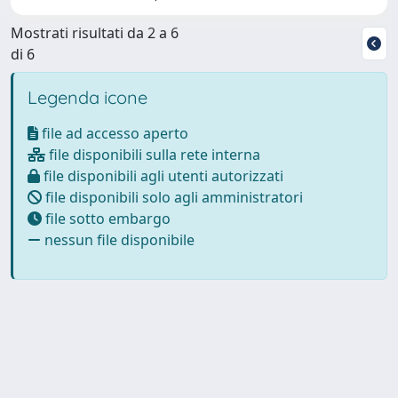
Mostrati risultati da 2 a 6
di 6
Legenda icone
file ad accesso aperto
file disponibili sulla rete interna
file disponibili agli utenti autorizzati
file disponibili solo agli amministratori
file sotto embargo
nessun file disponibile