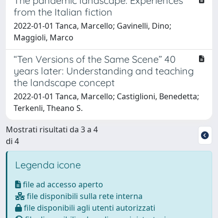
The pandemic landscape. Experiences
from the Italian fiction
2022-01-01 Tanca, Marcello; Gavinelli, Dino;
Maggioli, Marco
“Ten Versions of the Same Scene” 40
years later: Understanding and teaching
the landscape concept
2022-01-01 Tanca, Marcello; Castiglioni, Benedetta;
Terkenli, Theano S.
Mostrati risultati da 3 a 4
di 4
Legenda icone
file ad accesso aperto
file disponibili sulla rete interna
file disponibili agli utenti autorizzati