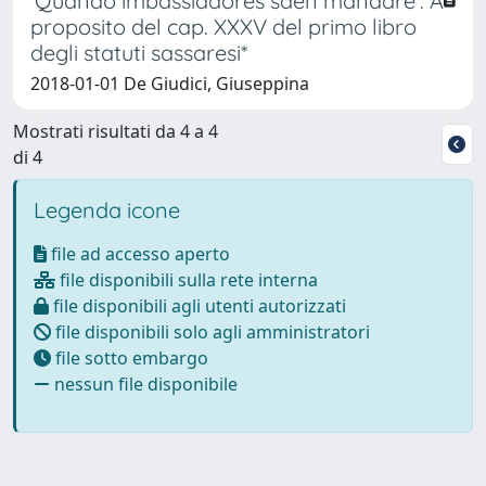
'Quando imbassiadores saen mandare'. A
proposito del cap. XXXV del primo libro
degli statuti sassaresi*
2018-01-01 De Giudici, Giuseppina
Mostrati risultati da 4 a 4
di 4
Legenda icone
file ad accesso aperto
file disponibili sulla rete interna
file disponibili agli utenti autorizzati
file disponibili solo agli amministratori
file sotto embargo
nessun file disponibile