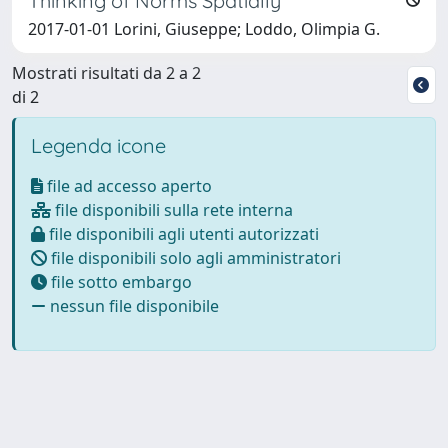
Thinking of Norms Spatially
2017-01-01 Lorini, Giuseppe; Loddo, Olimpia G.
Mostrati risultati da 2 a 2
di 2
Legenda icone
file ad accesso aperto
file disponibili sulla rete interna
file disponibili agli utenti autorizzati
file disponibili solo agli amministratori
file sotto embargo
nessun file disponibile