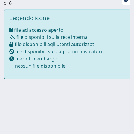
di 6
Legenda icone
file ad accesso aperto
file disponibili sulla rete interna
file disponibili agli utenti autorizzati
file disponibili solo agli amministratori
file sotto embargo
nessun file disponibile
Powered by
IRIS
-
about IRIS
-