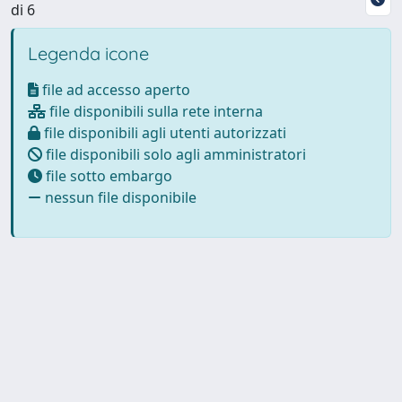
di 6
Legenda icone
file ad accesso aperto
file disponibili sulla rete interna
file disponibili agli utenti autorizzati
file disponibili solo agli amministratori
file sotto embargo
nessun file disponibile
Powered by
IRIS
-
about IRIS
-