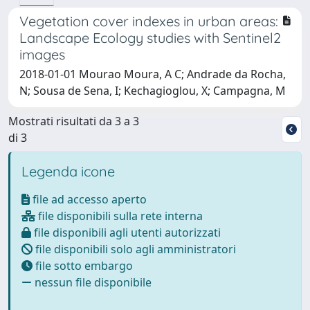
Vegetation cover indexes in urban areas:
Landscape Ecology studies with Sentinel2
images
2018-01-01 Mourao Moura, A C; Andrade da Rocha,
N; Sousa de Sena, I; Kechagioglou, X; Campagna, M
Mostrati risultati da 3 a 3
di 3
Legenda icone
file ad accesso aperto
file disponibili sulla rete interna
file disponibili agli utenti autorizzati
file disponibili solo agli amministratori
file sotto embargo
nessun file disponibile