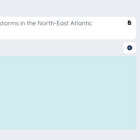
torms in the North-East Atlantic