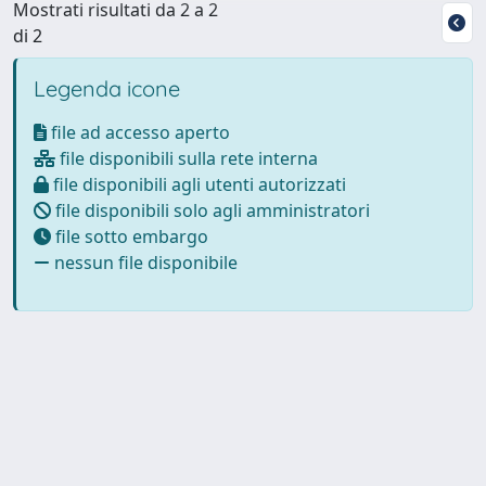
Mostrati risultati da 2 a 2
di 2
Legenda icone
file ad accesso aperto
file disponibili sulla rete interna
file disponibili agli utenti autorizzati
file disponibili solo agli amministratori
file sotto embargo
nessun file disponibile