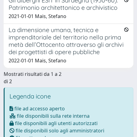
Gli alberghi ESIT in Sardegna (1950-60).
Patrimonio architettonico e archivistico
2021-01-01 Mais, Stefano
La dimensione umana, tecnica e
imprenditoriale del territorio nella prima
metà dell’Ottocento attraverso gli archivi
dei progettisti di opere pubbliche
2022-01-01 Mais, Stefano
Mostrati risultati da 1 a 2
di 2
Legenda icone
file ad accesso aperto
file disponibili sulla rete interna
file disponibili agli utenti autorizzati
file disponibili solo agli amministratori