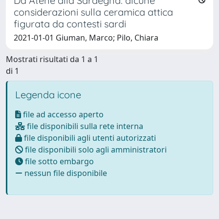
Da Atene alla Sardegna: alcune
considerazioni sulla ceramica attica
figurata da contesti sardi
2021-01-01 Giuman, Marco; Pilo, Chiara
Mostrati risultati da 1 a 1
di 1
Legenda icone
file ad accesso aperto
file disponibili sulla rete interna
file disponibili agli utenti autorizzati
file disponibili solo agli amministratori
file sotto embargo
nessun file disponibile