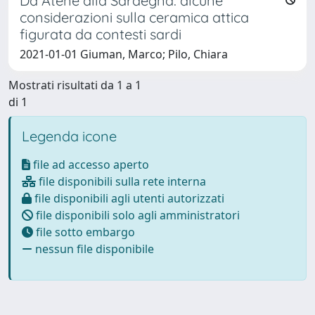
Da Atene alla Sardegna: alcune
considerazioni sulla ceramica attica
figurata da contesti sardi
2021-01-01 Giuman, Marco; Pilo, Chiara
Mostrati risultati da 1 a 1
di 1
Legenda icone
file ad accesso aperto
file disponibili sulla rete interna
file disponibili agli utenti autorizzati
file disponibili solo agli amministratori
file sotto embargo
nessun file disponibile