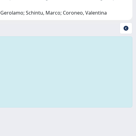
, Gerolamo; Schintu, Marco; Coroneo, Valentina