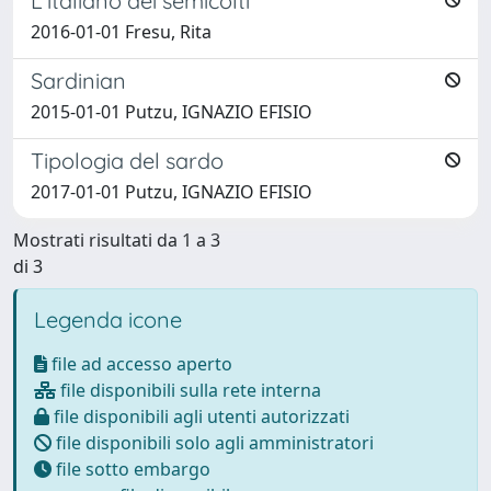
L'italiano dei semicolti
2016-01-01 Fresu, Rita
Sardinian
2015-01-01 Putzu, IGNAZIO EFISIO
Tipologia del sardo
2017-01-01 Putzu, IGNAZIO EFISIO
Mostrati risultati da 1 a 3
di 3
Legenda icone
file ad accesso aperto
file disponibili sulla rete interna
file disponibili agli utenti autorizzati
file disponibili solo agli amministratori
file sotto embargo