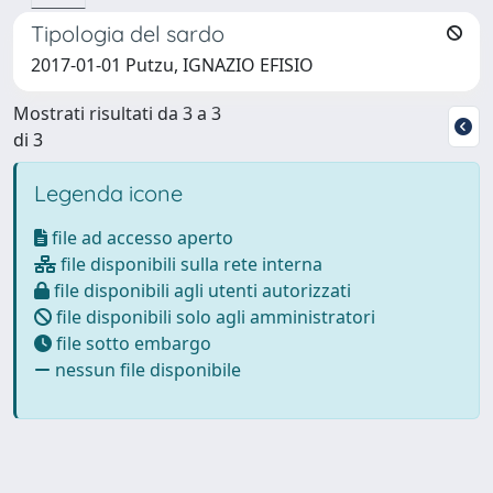
Tipologia del sardo
2017-01-01 Putzu, IGNAZIO EFISIO
Mostrati risultati da 3 a 3
di 3
Legenda icone
file ad accesso aperto
file disponibili sulla rete interna
file disponibili agli utenti autorizzati
file disponibili solo agli amministratori
file sotto embargo
nessun file disponibile