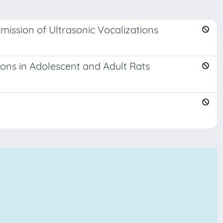
mission of Ultrasonic Vocalizations
ions in Adolescent and Adult Rats