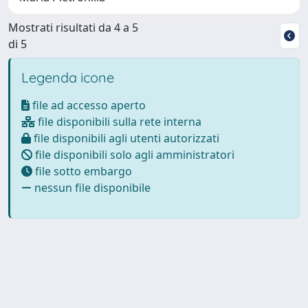
Mostrati risultati da 4 a 5
di 5
Legenda icone
file ad accesso aperto
file disponibili sulla rete interna
file disponibili agli utenti autorizzati
file disponibili solo agli amministratori
file sotto embargo
nessun file disponibile