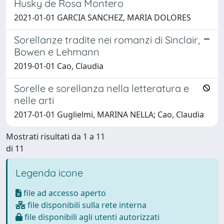
Husky de Rosa Montero
2021-01-01 GARCIA SANCHEZ, MARIA DOLORES
Sorellanze tradite nei romanzi di Sinclair,
Bowen e Lehmann
2019-01-01 Cao, Claudia
Sorelle e sorellanza nella letteratura e
nelle arti
2017-01-01 Guglielmi, MARINA NELLA; Cao, Claudia
Mostrati risultati da 1 a 11
di 11
Legenda icone
file ad accesso aperto
file disponibili sulla rete interna
file disponibili agli utenti autorizzati