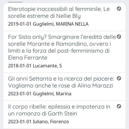
Eterotopie inaccessibili al femminile. Le
sorelle estreme di Nellie Bly
2019-01-01 Guglielmi, MARINA NELLA
For Sista only? Smarginare l’eredità delle
sorelle Morante e Ramondino, ovvero i
limiti e la forza del post-femminismo di
Elena Ferrante
2018-01-01 Lucamante, S
Gli anni Settanta e la ricerca del piacere:
Vogliamo anche le rose di Alina Marazzi
2023-01-01 Guglielmi, Marina
Il corpo ribelle: epilessia e impotenza in
un romanzo di Garth Stein
2023-01-01 Iuliano, Fiorenzo