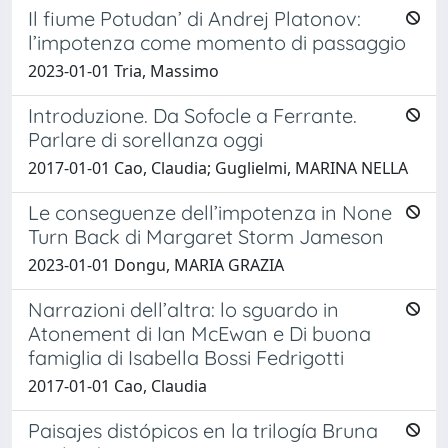
Il fiume Potudan’ di Andrej Platonov:
l’impotenza come momento di passaggio
2023-01-01 Tria, Massimo
Introduzione. Da Sofocle a Ferrante.
Parlare di sorellanza oggi
2017-01-01 Cao, Claudia; Guglielmi, MARINA NELLA
Le conseguenze dell’impotenza in None
Turn Back di Margaret Storm Jameson
2023-01-01 Dongu, MARIA GRAZIA
Narrazioni dell’altra: lo sguardo in
Atonement di Ian McEwan e Di buona
famiglia di Isabella Bossi Fedrigotti
2017-01-01 Cao, Claudia
Paisajes distópicos en la trilogía Bruna