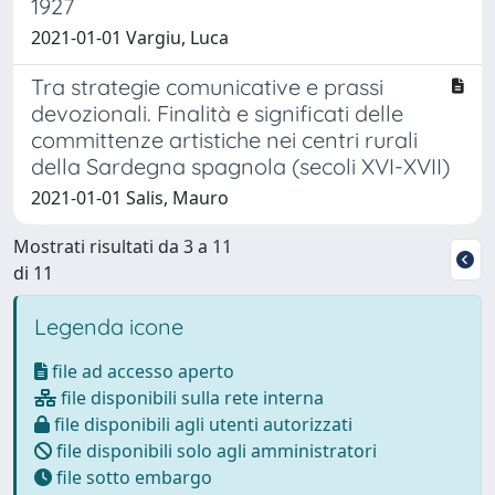
1927
2021-01-01 Vargiu, Luca
Tra strategie comunicative e prassi
devozionali. Finalità e significati delle
committenze artistiche nei centri rurali
della Sardegna spagnola (secoli XVI-XVII)
2021-01-01 Salis, Mauro
Mostrati risultati da 3 a 11
di 11
Legenda icone
file ad accesso aperto
file disponibili sulla rete interna
file disponibili agli utenti autorizzati
file disponibili solo agli amministratori
file sotto embargo