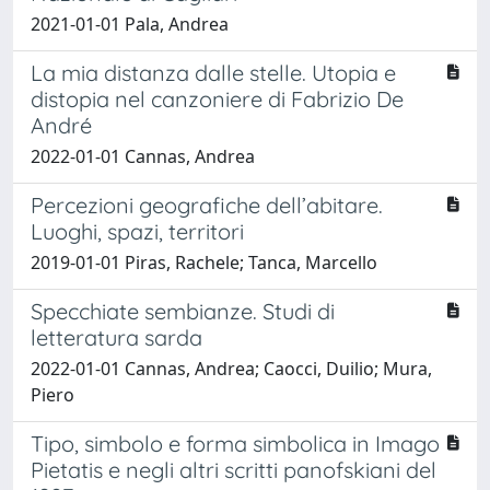
2021-01-01 Pala, Andrea
La mia distanza dalle stelle. Utopia e
distopia nel canzoniere di Fabrizio De
André
2022-01-01 Cannas, Andrea
Percezioni geografiche dell’abitare.
Luoghi, spazi, territori
2019-01-01 Piras, Rachele; Tanca, Marcello
Specchiate sembianze. Studi di
letteratura sarda
2022-01-01 Cannas, Andrea; Caocci, Duilio; Mura,
Piero
Tipo, simbolo e forma simbolica in Imago
Pietatis e negli altri scritti panofskiani del