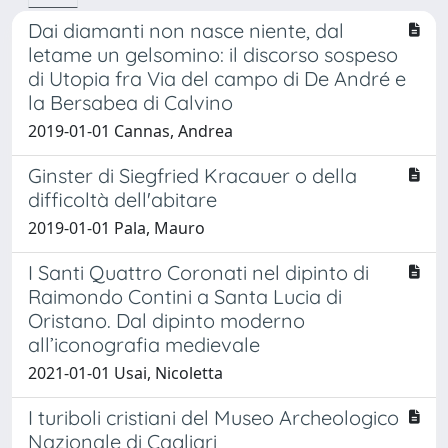
Dai diamanti non nasce niente, dal
letame un gelsomino: il discorso sospeso
di Utopia fra Via del campo di De André e
la Bersabea di Calvino
2019-01-01 Cannas, Andrea
Ginster di Siegfried Kracauer o della
difficoltà dell'abitare
2019-01-01 Pala, Mauro
I Santi Quattro Coronati nel dipinto di
Raimondo Contini a Santa Lucia di
Oristano. Dal dipinto moderno
all’iconografia medievale
2021-01-01 Usai, Nicoletta
I turiboli cristiani del Museo Archeologico
Nazionale di Cagliari