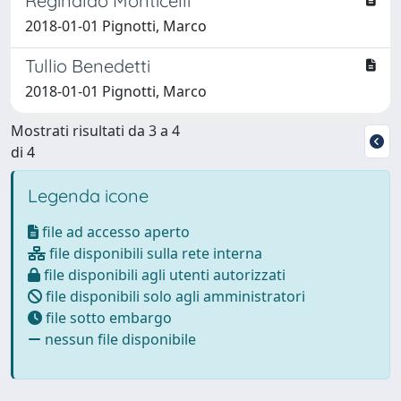
Reginaldo Monticelli
2018-01-01 Pignotti, Marco
Tullio Benedetti
2018-01-01 Pignotti, Marco
Mostrati risultati da 3 a 4
di 4
Legenda icone
file ad accesso aperto
file disponibili sulla rete interna
file disponibili agli utenti autorizzati
file disponibili solo agli amministratori
file sotto embargo
nessun file disponibile