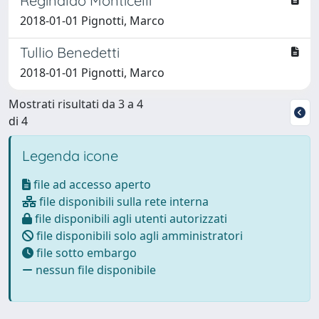
Reginaldo Monticelli
2018-01-01 Pignotti, Marco
Tullio Benedetti
2018-01-01 Pignotti, Marco
Mostrati risultati da 3 a 4
di 4
Legenda icone
file ad accesso aperto
file disponibili sulla rete interna
file disponibili agli utenti autorizzati
file disponibili solo agli amministratori
file sotto embargo
nessun file disponibile