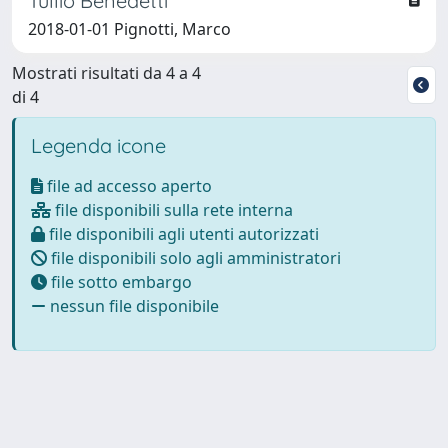
Tullio Benedetti
2018-01-01 Pignotti, Marco
Mostrati risultati da 4 a 4
di 4
Legenda icone
file ad accesso aperto
file disponibili sulla rete interna
file disponibili agli utenti autorizzati
file disponibili solo agli amministratori
file sotto embargo
nessun file disponibile