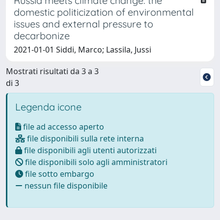
Russia meets climate change: the
domestic politicization of environmental
issues and external pressure to
decarbonize
2021-01-01 Siddi, Marco; Lassila, Jussi
Mostrati risultati da 3 a 3
di 3
Legenda icone
file ad accesso aperto
file disponibili sulla rete interna
file disponibili agli utenti autorizzati
file disponibili solo agli amministratori
file sotto embargo
nessun file disponibile