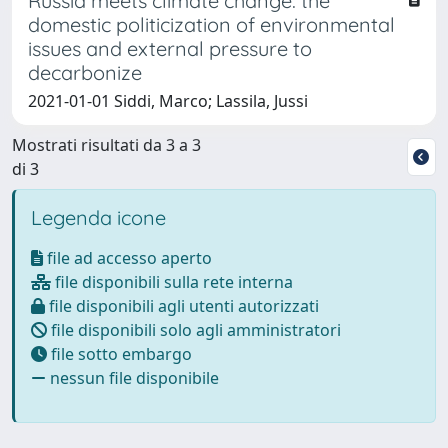
Russia meets climate change: the
domestic politicization of environmental
issues and external pressure to
decarbonize
2021-01-01 Siddi, Marco; Lassila, Jussi
Mostrati risultati da 3 a 3
di 3
Legenda icone
file ad accesso aperto
file disponibili sulla rete interna
file disponibili agli utenti autorizzati
file disponibili solo agli amministratori
file sotto embargo
nessun file disponibile