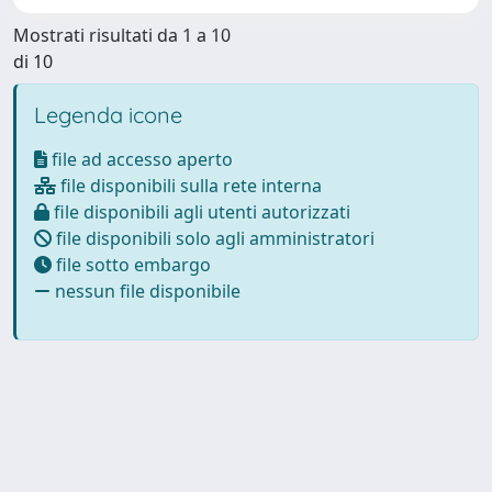
Mostrati risultati da 1 a 10
di 10
Legenda icone
file ad accesso aperto
file disponibili sulla rete interna
file disponibili agli utenti autorizzati
file disponibili solo agli amministratori
file sotto embargo
nessun file disponibile