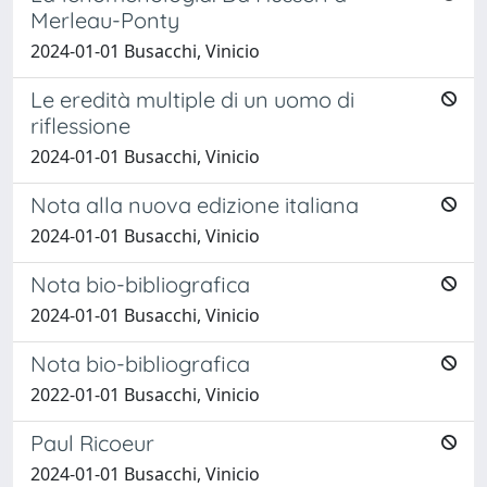
Merleau-Ponty
2024-01-01 Busacchi, Vinicio
Le eredità multiple di un uomo di
riflessione
2024-01-01 Busacchi, Vinicio
Nota alla nuova edizione italiana
2024-01-01 Busacchi, Vinicio
Nota bio-bibliografica
2024-01-01 Busacchi, Vinicio
Nota bio-bibliografica
2022-01-01 Busacchi, Vinicio
Paul Ricoeur
2024-01-01 Busacchi, Vinicio