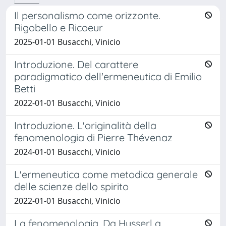
Il personalismo come orizzonte.
Rigobello e Ricoeur
2025-01-01 Busacchi, Vinicio
Introduzione. Del carattere
paradigmatico dell'ermeneutica di Emilio
Betti
2022-01-01 Busacchi, Vinicio
Introduzione. L'originalità della
fenomenologia di Pierre Thévenaz
2024-01-01 Busacchi, Vinicio
L'ermeneutica come metodica generale
delle scienze dello spirito
2022-01-01 Busacchi, Vinicio
La fenomenologia. Da Husserl a