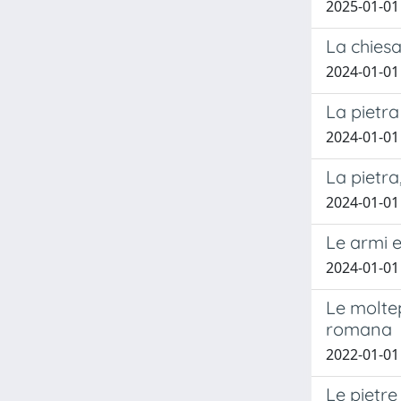
2025-01-01 
La chiesa
2024-01-01 
La pietra
2024-01-01 
La pietra
2024-01-01
Le armi e
2024-01-01
Le moltep
romana
2022-01-01
Le pietre